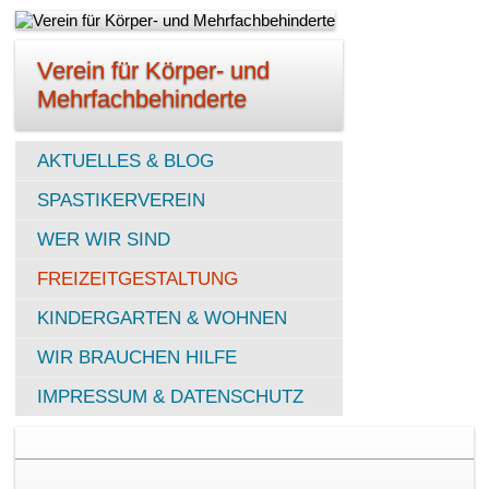
Verein für Körper- und
Mehrfachbehinderte
AKTUELLES & BLOG
SPASTIKERVEREIN
WER WIR SIND
FREIZEITGESTALTUNG
KINDERGARTEN & WOHNEN
WIR BRAUCHEN HILFE
IMPRESSUM & DATENSCHUTZ