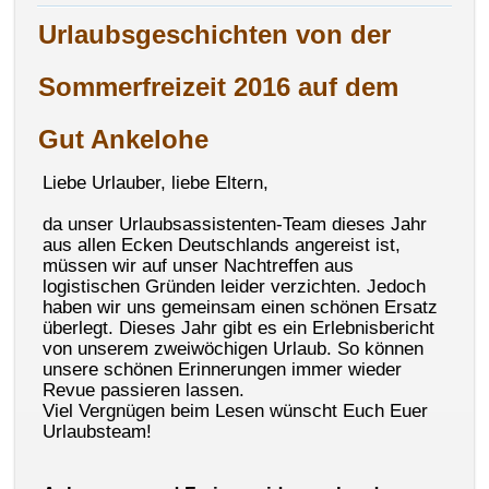
Urlaubsgeschichten von der
Sommerfreizeit 2016 auf dem
Gut Ankelohe
Liebe Urlauber, liebe Eltern,
da unser Urlaubsassistenten-Team dieses Jahr
aus allen Ecken Deutschlands angereist ist,
müssen wir auf unser Nachtreffen aus
logistischen Gründen leider verzichten. Jedoch
haben wir uns gemeinsam einen schönen Ersatz
überlegt. Dieses Jahr gibt es ein Erlebnisbericht
von unserem zweiwöchigen Urlaub. So können
unsere schönen Erinnerungen immer wieder
Revue passieren lassen.
Viel Vergnügen beim Lesen wünscht Euch Euer
Urlaubsteam!