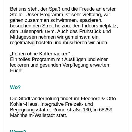
Bei uns steht der Spaß und die Freude an erster
Stelle. Unser Programm ist sehr vielfältig, wir
gehen zusammen schwimmen, spazieren,
besuchen den Streichelzoo, den Indoorspielplatz,
den Luisenpark uvm. Auch das Frühstück und
Mittagessen nehmen wir gemeinsam ein,
regelmäßig basteln und musizieren wir auch.
„Ferien ohne Kofferpacken“…
Ein tolles Programm mit Ausflügen und einer
leckeren und gesunden Verpflegung erwarten
Euch!
Wo?
Die Stadtranderholung findet im Eleonore & Otto
Kohler-Haus, Integrative Freizeit- und
Begegnungsstätte, Römerstraße 130, in 68259
Mannheim-Wallstadt statt.
Wann?