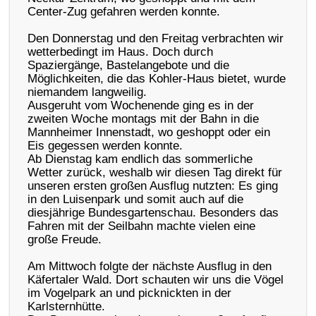
Center-Zug gefahren werden konnte.
Den Donnerstag und den Freitag verbrachten wir
wetterbedingt im Haus. Doch durch
Spaziergänge, Bastelangebote und die
Möglichkeiten, die das Kohler-Haus bietet, wurde
niemandem langweilig.
Ausgeruht vom Wochenende ging es in der
zweiten Woche montags mit der Bahn in die
Mannheimer Innenstadt, wo geshoppt oder ein
Eis gegessen werden konnte.
Ab Dienstag kam endlich das sommerliche
Wetter zurück, weshalb wir diesen Tag direkt für
unseren ersten großen Ausflug nutzten: Es ging
in den Luisenpark und somit auch auf die
diesjährige Bundesgartenschau. Besonders das
Fahren mit der Seilbahn machte vielen eine
große Freude.
Am Mittwoch folgte der nächste Ausflug in den
Käfertaler Wald. Dort schauten wir uns die Vögel
im Vogelpark an und picknickten in der
Karlsternhütte.