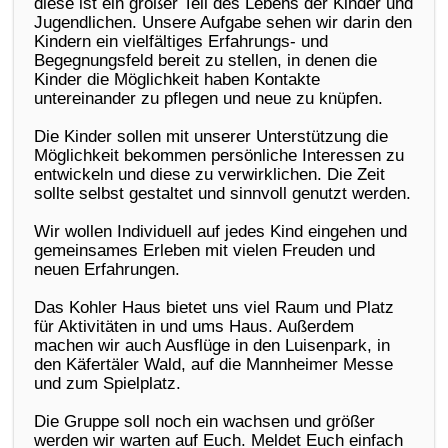
diese ist ein großer Teil des Lebens der Kinder und
Jugendlichen. Unsere Aufgabe sehen wir darin den
Kindern ein vielfältiges Erfahrungs- und
Begegnungsfeld bereit zu stellen, in denen die
Kinder die Möglichkeit haben Kontakte
untereinander zu pflegen und neue zu knüpfen.
Die Kinder sollen mit unserer Unterstützung die
Möglichkeit bekommen persönliche Interessen zu
entwickeln und diese zu verwirklichen. Die Zeit
sollte selbst gestaltet und sinnvoll genutzt werden.
Wir wollen Individuell auf jedes Kind eingehen und
gemeinsames Erleben mit vielen Freuden und
neuen Erfahrungen.
Das Kohler Haus bietet uns viel Raum und Platz
für Aktivitäten in und ums Haus. Außerdem
machen wir auch Ausflüge in den Luisenpark, in
den Käfertäler Wald, auf die Mannheimer Messe
und zum Spielplatz.
Die Gruppe soll noch ein wachsen und größer
werden wir warten auf Euch. Meldet Euch einfach