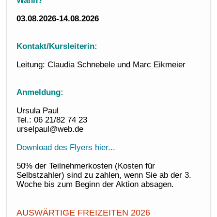
03.08.2026-14.08.2026
Kontakt/Kursleiterin:
Leitung: Claudia Schnebele und Marc Eikmeier
Anmeldung:
Ursula Paul
Tel.: 06 21/82 74 23
urselpaul@web.de
Download des Flyers hier...
50% der Teilnehmerkosten (Kosten für
Selbstzahler) sind zu zahlen, wenn Sie ab der 3.
Woche bis zum Beginn der Aktion absagen.
AUSWÄRTIGE FREIZEITEN 2026