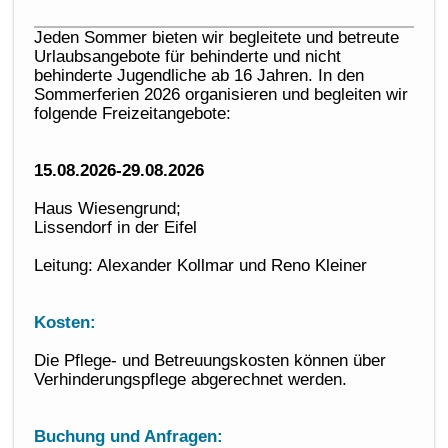
Jeden Sommer bieten wir begleitete und betreute
Urlaubsangebote für behinderte und nicht
behinderte Jugendliche ab 16 Jahren. In den
Sommerferien 2026 organisieren und begleiten wir
folgende Freizeitangebote:
15.08.2026-29.08.2026
Haus Wiesengrund;
Lissendorf in der Eifel
Leitung: Alexander Kollmar und Reno Kleiner
Kosten:
Die Pflege- und Betreuungskosten können über
Verhinderungspflege abgerechnet werden.
Buchung und Anfragen: