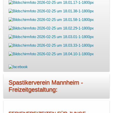
Spastikerverein Mannheim -
Freizeitgestaltung: