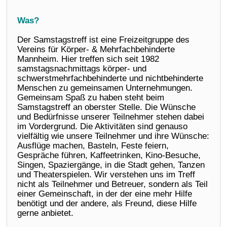
Was?
Der Samstagstreff ist eine Freizeitgruppe des
Vereins für Körper- & Mehrfachbehinderte
Mannheim. Hier treffen sich seit 1982
samstagsnachmittags körper- und
schwerstmehrfachbehinderte und nichtbehinderte
Menschen zu gemeinsamen Unternehmungen.
Gemeinsam Spaß zu haben steht beim
Samstagstreff an oberster Stelle. Die Wünsche
und Bedürfnisse unserer Teilnehmer stehen dabei
im Vordergrund. Die Aktivitäten sind genauso
vielfältig wie unsere Teilnehmer und ihre Wünsche:
Ausflüge machen, Basteln, Feste feiern,
Gespräche führen, Kaffeetrinken, Kino-Besuche,
Singen, Spaziergänge, in die Stadt gehen, Tanzen
und Theaterspielen. Wir verstehen uns im Treff
nicht als Teilnehmer und Betreuer, sondern als Teil
einer Gemeinschaft, in der der eine mehr Hilfe
benötigt und der andere, als Freund, diese Hilfe
gerne anbietet.