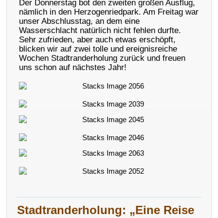
Der Donnerstag bot den zweiten großen Ausflug,
nämlich in den Herzogenriedpark. Am Freitag war
unser Abschlusstag, an dem eine
Wasserschlacht natürlich nicht fehlen durfte.
Sehr zufrieden, aber auch etwas erschöpft,
blicken wir auf zwei tolle und ereignisreiche
Wochen Stadtranderholung zurück und freuen
uns schon auf nächstes Jahr!
Stadtranderholung: „Eine Reise