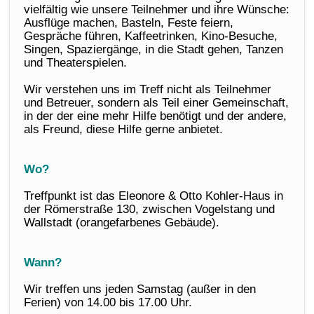
vielfältig wie unsere Teilnehmer und ihre Wünsche:
Ausflüge machen, Basteln, Feste feiern,
Gespräche führen, Kaffeetrinken, Kino-Besuche,
Singen, Spaziergänge, in die Stadt gehen, Tanzen
und Theaterspielen.
Wir verstehen uns im Treff nicht als Teilnehmer
und Betreuer, sondern als Teil einer Gemeinschaft,
in der der eine mehr Hilfe benötigt und der andere,
als Freund, diese Hilfe gerne anbietet.
Wo?
Treffpunkt ist das Eleonore & Otto Kohler-Haus in
der Römerstraße 130, zwischen Vogelstang und
Wallstadt (orangefarbenes Gebäude).
Wann?
Wir treffen uns jeden Samstag (außer in den
Ferien) von 14.00 bis 17.00 Uhr.