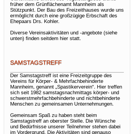
früher dem Grünflächenamt Mannheim als
Stützpunkt. Der Bau des Freizeithauses wurde uns
ermöglicht durch eine großzügige Erbschaft des
Ehepaars Drs. Kohler.
Diverse Vereinsaktivitäten und -angebote (siehe
unten) finden seitdem hier statt.
SAMSTAGSTREFF
Der Samstagstreff ist eine Freizeitgruppe des
Vereins für Körper- & Mehrfachbehinderte
Mannheim, genannt „Spastikerverein“. Hier treffen
sich seit 1982 samstagsnachmittags körper- und
schwerstmehrfachbehinderte und nichtbehinderte
Menschen zu gemeinsamen Unternehmungen.
Gemeinsam Spaß zu haben steht beim
Samstagstreff an oberster Stelle. Die Wünsche
und Bedürfnisse unserer Teilnehmer stehen dabei
im Vordergrund. Die Aktivitäten sind genauso