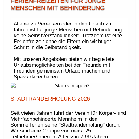
FERIENFREIZEITEN FÜR JUNGE
MENSCHEN MIT BEHINDERUNG
Alleine zu Verreisen oder in den Urlaub zu
fahren ist für junge Menschen mit Behinderung
keine Selbstverständlichkeit. Trotzdem ist eine
Ferienfreizeit ohne die Eltern ein wichtiger
Schritt in die Selbständigkeit.
Mit unseren Angeboten bieten wir begleitete
Urlaubsmöglichkeiten bei der Freunde mit
Freunden gemeinsam Urlaub machen und
Spass dabei haben.
STADTRANDERHOLUNG 2026
Seit vielen Jahren führt der Verein für Körper- und
Mehrfachbehinderte Mannheim in den
Sommerferien seine "Stadtranderholung" durch.
Wir sind eine Gruppe von meist 25
Teilnehmer/innen im Alter von 7-99 Jahren.