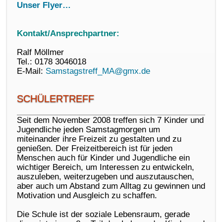
Unser Flyer…
Kontakt/Ansprechpartner:
Ralf Möllmer
Tel.: 0178 3046018
E-Mail:
Samstagstreff_MA@gmx.de
SCHÜLERTREFF
Seit dem November 2008 treffen sich 7 Kinder und
Jugendliche jeden Samstagmorgen um
miteinander ihre Freizeit zu gestalten und zu
genießen. Der Freizeitbereich ist für jeden
Menschen auch für Kinder und Jugendliche ein
wichtiger Bereich, um Interessen zu entwickeln,
auszuleben, weiterzugeben und auszutauschen,
aber auch um Abstand zum Alltag zu gewinnen und
Motivation und Ausgleich zu schaffen.
Die Schule ist der soziale Lebensraum, gerade