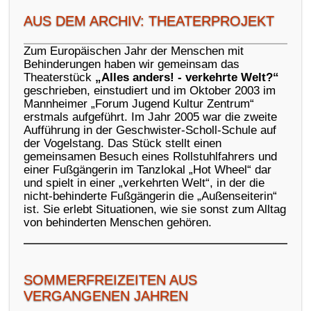
AUS DEM ARCHIV: THEATERPROJEKT
Zum Europäischen Jahr der Menschen mit
Behinderungen haben wir gemeinsam das
Theaterstück
„Alles anders! - verkehrte Welt?“
geschrieben, einstudiert und im Oktober 2003 im
Mannheimer „Forum Jugend Kultur Zentrum“
erstmals aufgeführt. Im Jahr 2005 war die zweite
Aufführung in der Geschwister-Scholl-Schule auf
der Vogelstang. Das Stück stellt einen
gemeinsamen Besuch eines Rollstuhlfahrers und
einer Fußgängerin im Tanzlokal „Hot Wheel“ dar
und spielt in einer „verkehrten Welt“, in der die
nicht-behinderte Fußgängerin die „Außenseiterin“
ist. Sie erlebt Situationen, wie sie sonst zum Alltag
von behinderten Menschen gehören.
SOMMERFREIZEITEN AUS
VERGANGENEN JAHREN