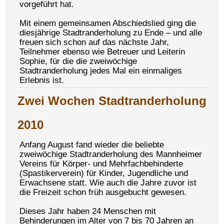
vorgeführt hat.
Mit einem gemeinsamen Abschiedslied ging die
diesjährige Stadtranderholung zu Ende – und alle
freuen sich schon auf das nächste Jahr,
Teilnehmer ebenso wie Betreuer und Leiterin
Sophie, für die die zweiwöchige
Stadtranderholung jedes Mal ein einmaliges
Erlebnis ist.
Zwei Wochen Stadtranderholung
2010
Anfang August fand wieder die beliebte
zweiwöchige Stadtranderholung des Mannheimer
Vereins für Körper- und Mehrfachbehinderte
(Spastikerverein) für Kinder, Jugendliche und
Erwachsene statt. Wie auch die Jahre zuvor ist
die Freizeit schon früh ausgebucht gewesen.
Dieses Jahr haben 24 Menschen mit
Behinderungen im Alter von 7 bis 70 Jahren an