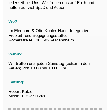
jederzeit bei Uns. Wir freuen uns auf Euch und
hoffen auf viel Spaß und Action.
Wo?
Im Eleonore & Otto Kohler-Haus, Integrative
Freizeit- und Begegnungsstätte,
Römerstraße 130, 68259 Mannheim
Wann?
Wir treffen uns jeden Samstag (außer in den
Ferien) von 10.00 bis 13.00 Uhr.
Leitung:
Robert Katzer
Mobil: 0179-5506926