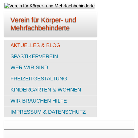
Verein für Körper- und
Mehrfachbehinderte
AKTUELLES & BLOG
SPASTIKERVEREIN
WER WIR SIND
FREIZEITGESTALTUNG
KINDERGARTEN & WOHNEN
WIR BRAUCHEN HILFE
IMPRESSUM & DATENSCHUTZ