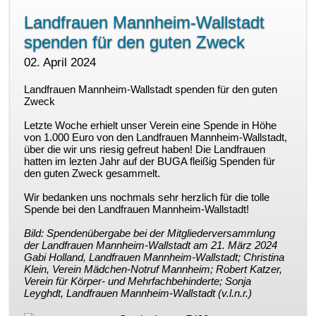
Landfrauen Mannheim-Wallstadt
spenden für den guten Zweck
02. April 2024
Landfrauen Mannheim-Wallstadt spenden für den guten
Zweck
Letzte Woche erhielt unser Verein eine Spende in Höhe
von 1.000 Euro von den Landfrauen Mannheim-Wallstadt,
über die wir uns riesig gefreut haben! Die Landfrauen
hatten im lezten Jahr auf der BUGA fleißig Spenden für
den guten Zweck gesammelt.
Wir bedanken uns nochmals sehr herzlich für die tolle
Spende bei den Landfrauen Mannheim-Wallstadt!
Bild: Spendenübergabe bei der Mitgliederversammlung
der Landfrauen Mannheim-Wallstadt am 21. März 2024
Gabi Holland, Landfrauen Mannheim-Wallstadt; Christina
Klein, Verein Mädchen-Notruf Mannheim; Robert Katzer,
Verein für Körper- und Mehrfachbehinderte; Sonja
Leyghdt, Landfrauen Mannheim-Wallstadt (v.l.n.r.)