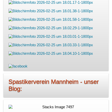
Spastikerverein Mannheim - unser
Blog: